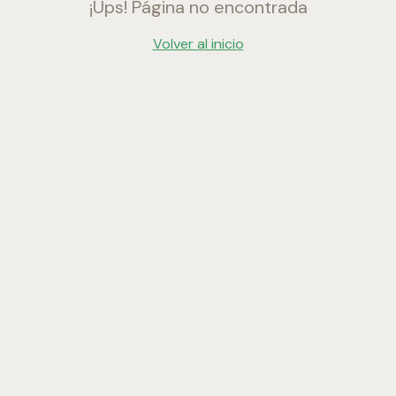
¡Ups! Página no encontrada
Volver al inicio