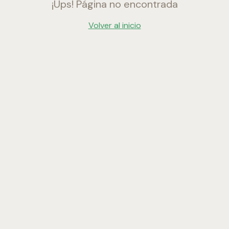
¡Ups! Página no encontrada
Volver al inicio