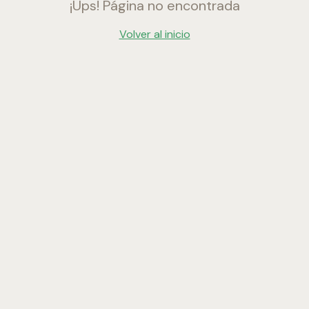
¡Ups! Página no encontrada
Volver al inicio