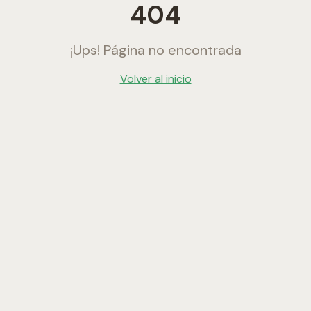
404
¡Ups! Página no encontrada
Volver al inicio