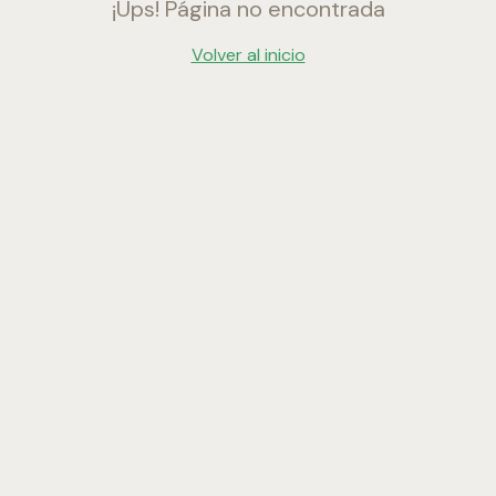
¡Ups! Página no encontrada
Volver al inicio