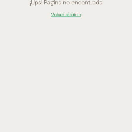
¡Ups! Página no encontrada
Volver al inicio