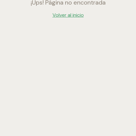
¡Ups! Página no encontrada
Volver al inicio