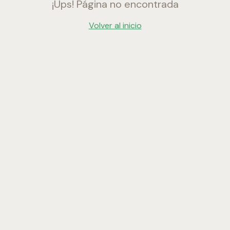
¡Ups! Página no encontrada
Volver al inicio