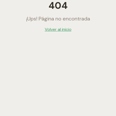
404
¡Ups! Página no encontrada
Volver al inicio