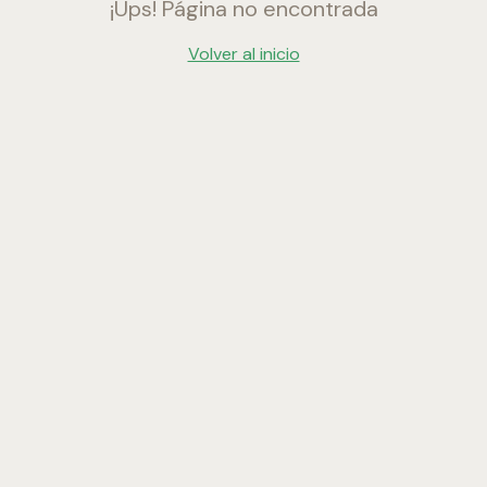
¡Ups! Página no encontrada
Volver al inicio