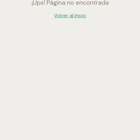
¡Ups! Página no encontrada
Volver al inicio