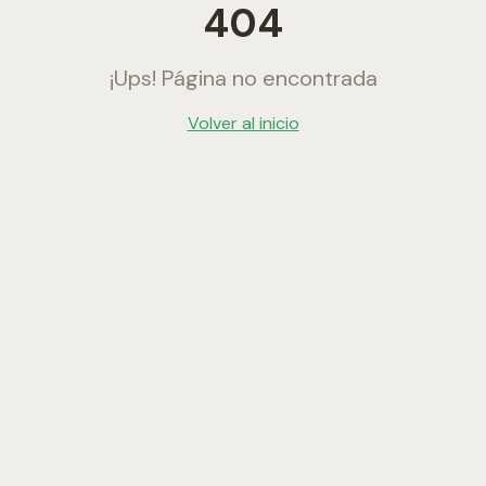
404
¡Ups! Página no encontrada
Volver al inicio