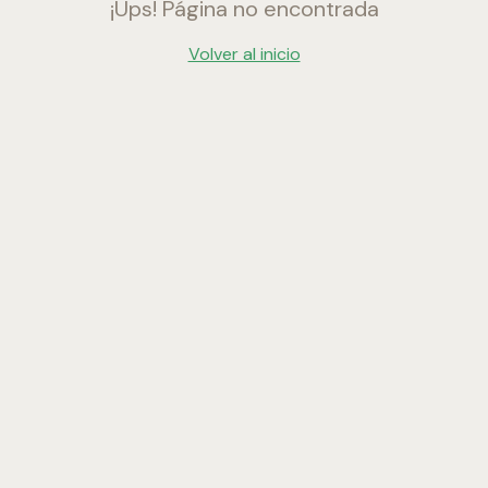
¡Ups! Página no encontrada
Volver al inicio