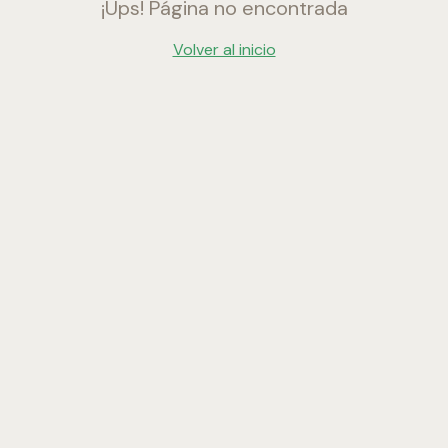
¡Ups! Página no encontrada
Volver al inicio