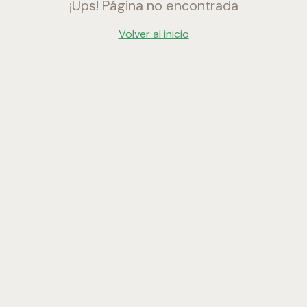
¡Ups! Página no encontrada
Volver al inicio