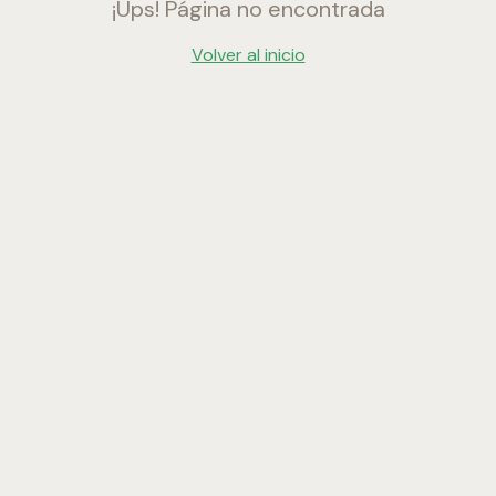
¡Ups! Página no encontrada
Volver al inicio