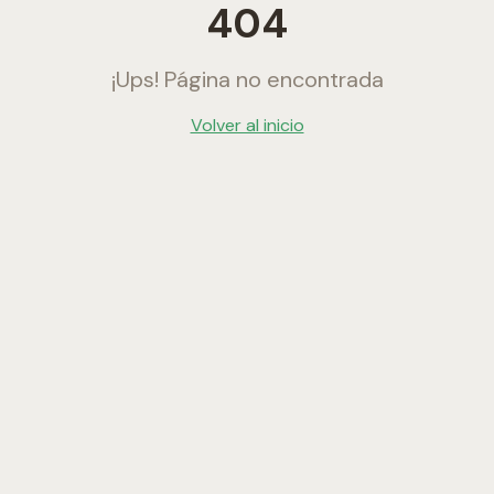
404
¡Ups! Página no encontrada
Volver al inicio