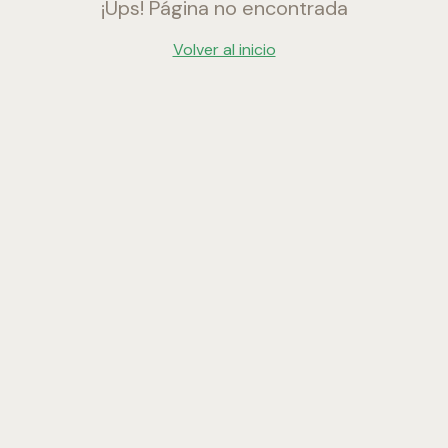
¡Ups! Página no encontrada
Volver al inicio