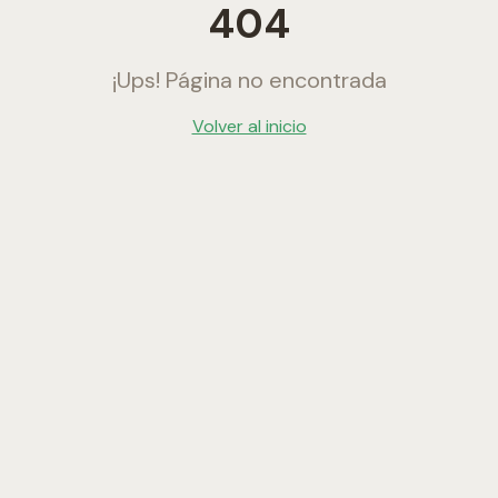
404
¡Ups! Página no encontrada
Volver al inicio