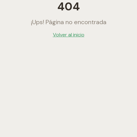
404
¡Ups! Página no encontrada
Volver al inicio