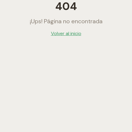
404
¡Ups! Página no encontrada
Volver al inicio