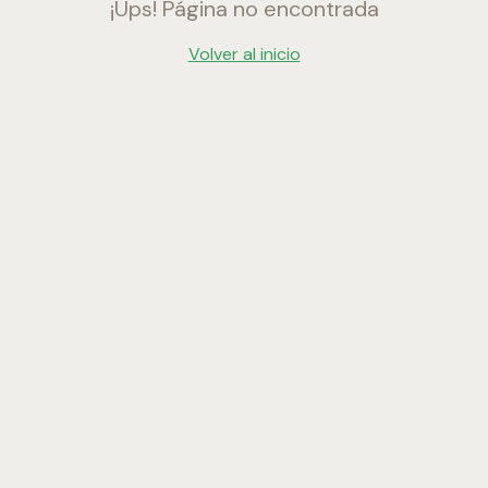
¡Ups! Página no encontrada
Volver al inicio