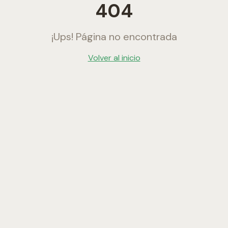
404
¡Ups! Página no encontrada
Volver al inicio