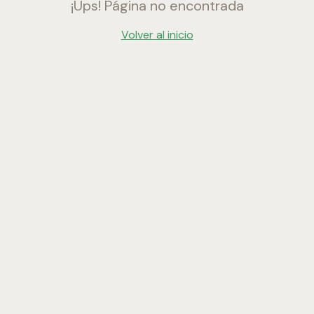
¡Ups! Página no encontrada
Volver al inicio