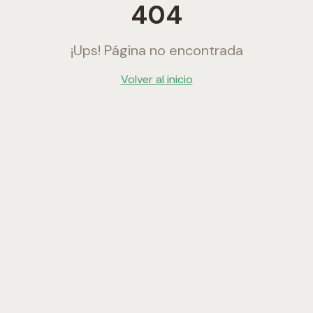
404
¡Ups! Página no encontrada
Volver al inicio