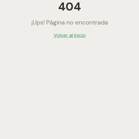
404
¡Ups! Página no encontrada
Volver al inicio