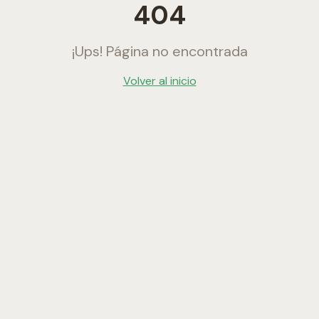
404
¡Ups! Página no encontrada
Volver al inicio